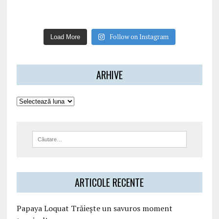
Follow on Instagram
Load More
ARHIVE
ARTICOLE RECENTE
Papaya Loquat Trăiește un savuros moment