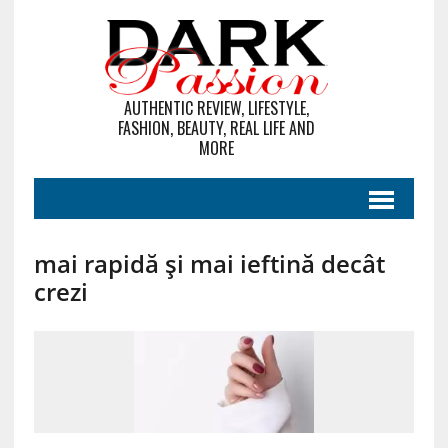
AUTHENTIC REVIEW, LIFESTYLE,
FASHION, BEAUTY, REAL LIFE AND
MORE
mai rapidă și mai ieftină decât
crezi