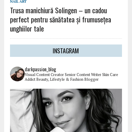
NAIL ART
Trusa manichiură Solingen – un cadou
perfect pentru sănătatea și frumuseţea
unghiilor tale
INSTAGRAM
darkpassion_blog
Visual Content Creator
Senior Content Writer
Skin Care
Addict
Beauty, Lifestyle & Fashion Blogger