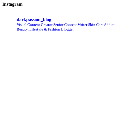
Instagram
darkpassion_blog
Visual Content Creator
Senior Content Writer
Skin Care Addict
Beauty, Lifestyle & Fashion Blogger