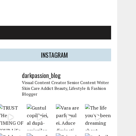
INSTAGRAM
darkpassion_blog
Visual Content Creator
Senior Content Writer
Skin Care Addict
Beauty, Lifestyle & Fashion
Blogger