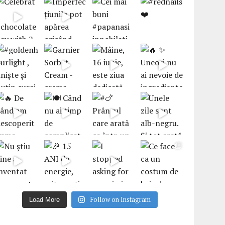
Follow on Instagram
Load More