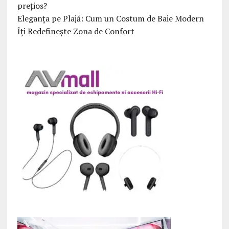
prețios?
Eleganța pe Plajă: Cum un Costum de Baie Modern
Îți Redefinește Zona de Confort