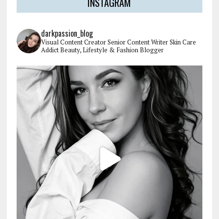
INSTAGRAM
darkpassion_blog
Visual Content Creator
Senior Content Writer
Skin Care
Addict
Beauty, Lifestyle & Fashion Blogger