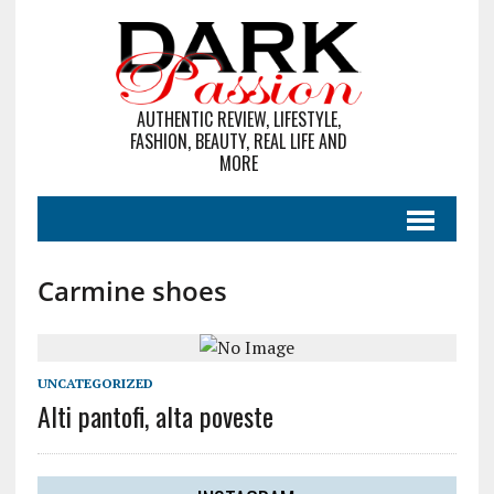
AUTHENTIC REVIEW, LIFESTYLE,
FASHION, BEAUTY, REAL LIFE AND
MORE
Carmine shoes
UNCATEGORIZED
Alti pantofi, alta poveste