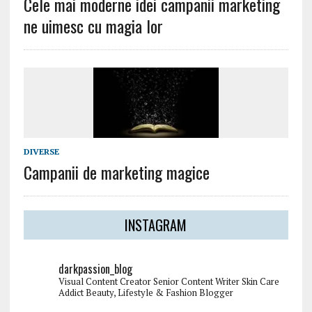
Cele mai moderne idei campanii marketing
ne uimesc cu magia lor
DIVERSE
Campanii de marketing magice
INSTAGRAM
darkpassion_blog
Visual Content Creator
Senior Content Writer
Skin Care
Addict
Beauty, Lifestyle & Fashion Blogger