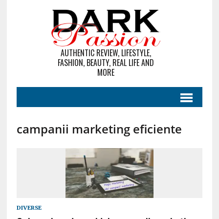
AUTHENTIC REVIEW, LIFESTYLE,
FASHION, BEAUTY, REAL LIFE AND
MORE
campanii marketing eficiente
DIVERSE