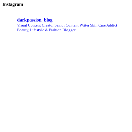
Instagram
darkpassion_blog
Visual Content Creator
Senior Content Writer
Skin Care Addict
Beauty, Lifestyle & Fashion Blogger