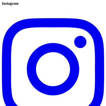
Instagram