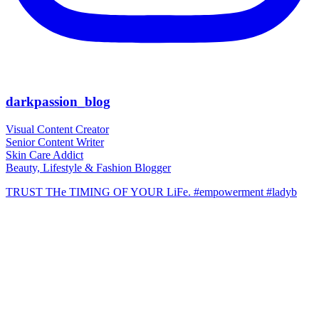
darkpassion_blog
Visual Content Creator
Senior Content Writer
Skin Care Addict
Beauty, Lifestyle & Fashion Blogger
TRUST THe TIMING OF YOUR LiFe. #empowerment #ladyb