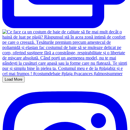
Load More