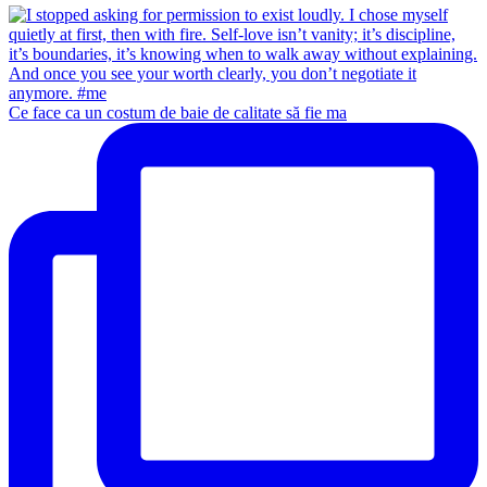
Ce face ca un costum de baie de calitate să fie ma