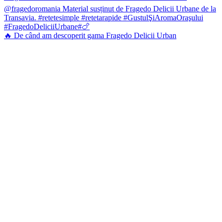
🔥 De când am descoperit gama Fragedo Delicii Urban