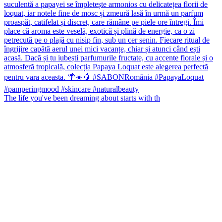
The life you've been dreaming about starts with th