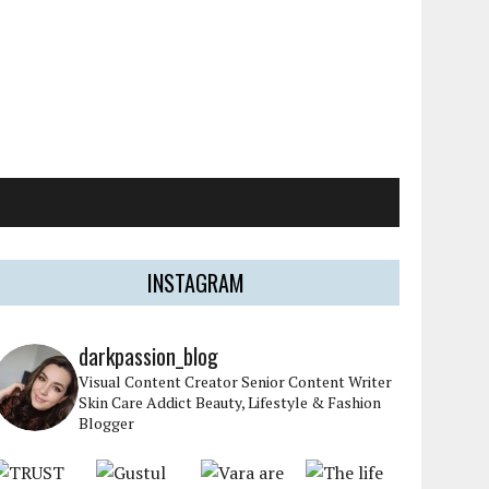
INSTAGRAM
darkpassion_blog
Visual Content Creator
Senior Content Writer
Skin Care Addict
Beauty, Lifestyle & Fashion
Blogger