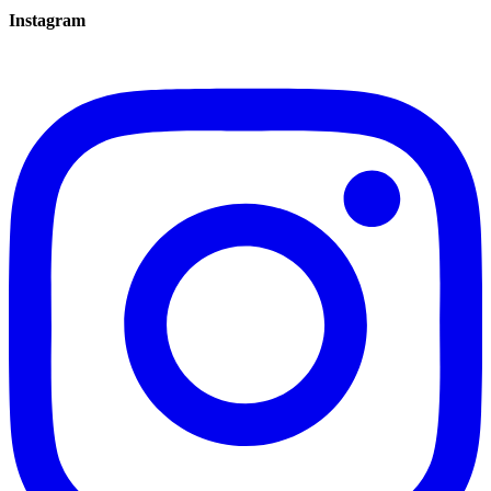
Instagram