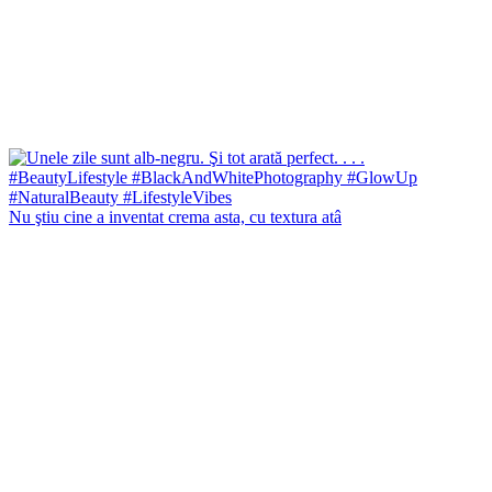
Nu ştiu cine a inventat crema asta, cu textura atâ