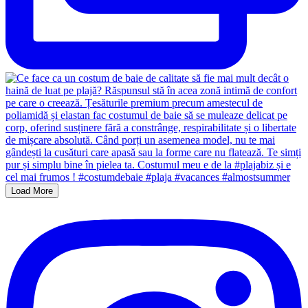
Load More