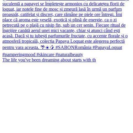
The life you've been dreaming about starts with th