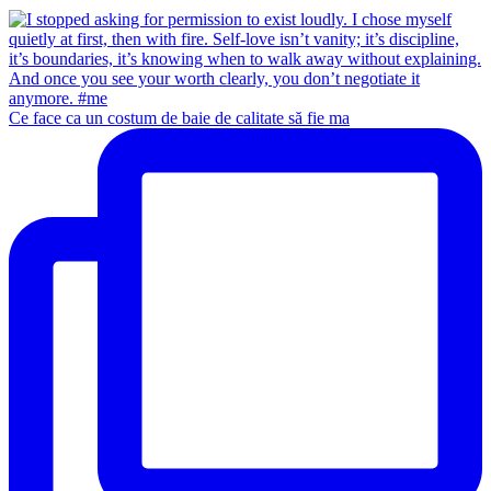
Ce face ca un costum de baie de calitate să fie ma