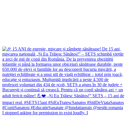
I stopped asking for permission to exist loudly. I