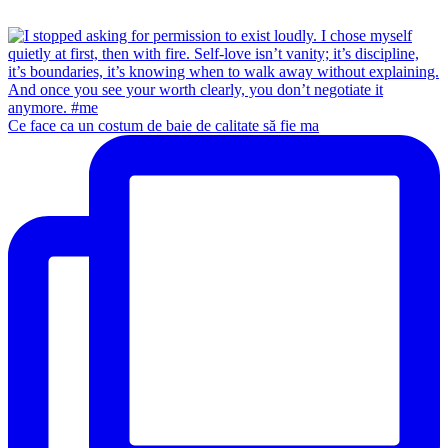
Ce face ca un costum de baie de calitate să fie ma