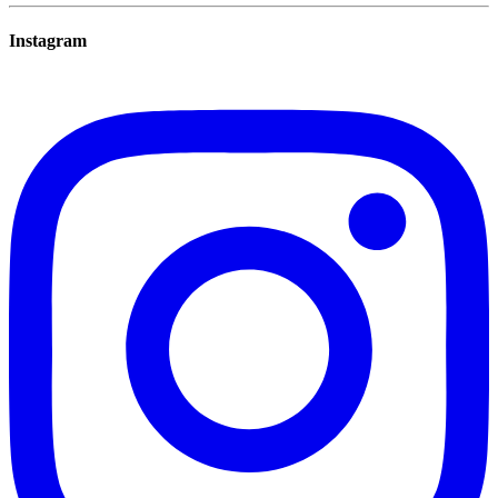
Instagram