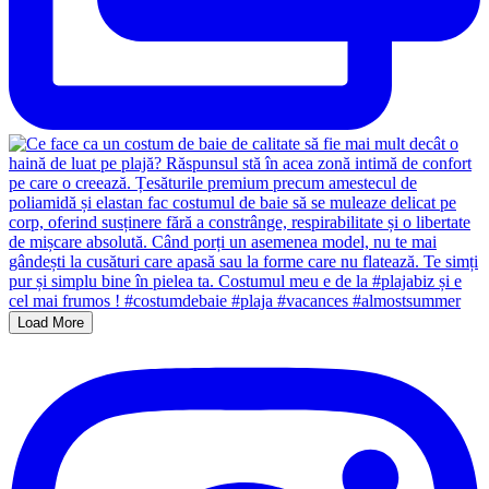
Load More