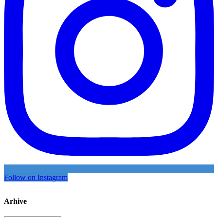
Follow on Instagram
Arhive