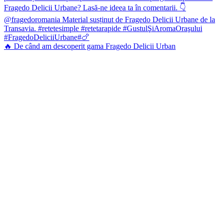
🔥 De când am descoperit gama Fragedo Delicii Urban