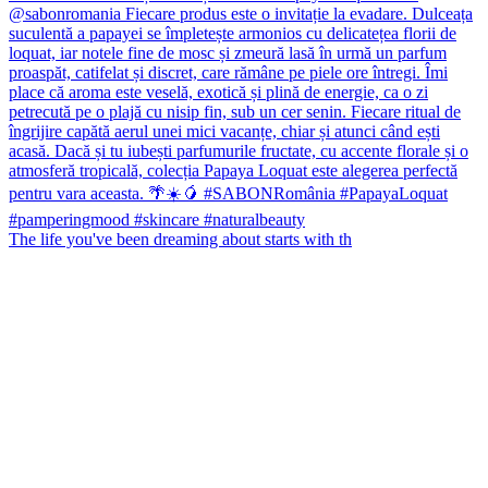
The life you've been dreaming about starts with th