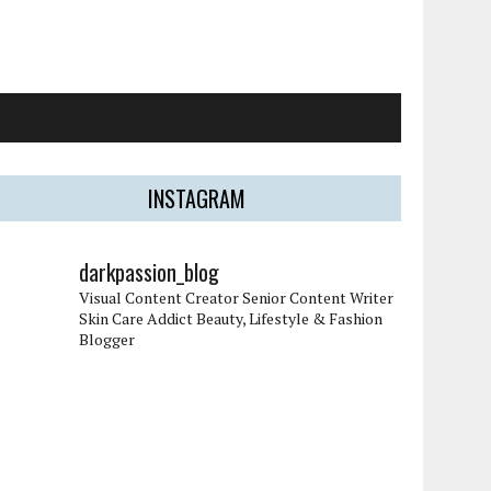
INSTAGRAM
darkpassion_blog
Visual Content Creator
Senior Content Writer
Skin Care Addict
Beauty, Lifestyle & Fashion
Blogger