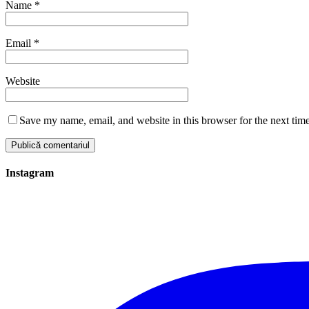
Name
*
Email
*
Website
Save my name, email, and website in this browser for the next tim
Instagram