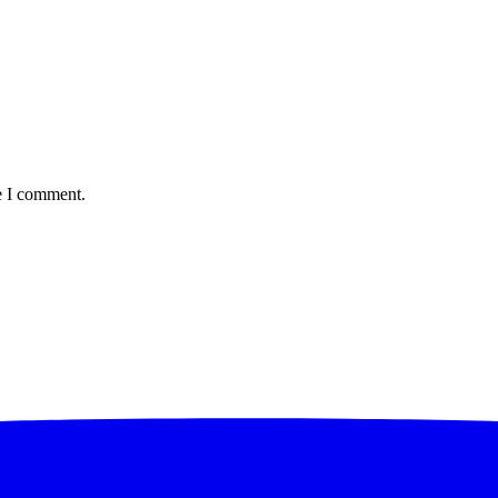
e I comment.