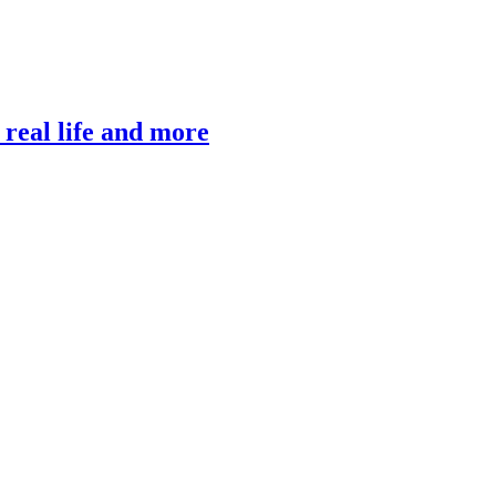
, real life and more