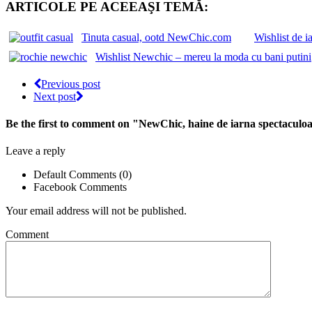
ARTICOLE PE ACEEAŞI TEMĂ:
Tinuta casual, ootd NewChic.com
Wishlist de 
Wishlist Newchic – mereu la moda cu bani putini
Previous post
Next post
Be the first to comment
on "NewChic, haine de iarna spectaculo
Leave a reply
Default Comments (0)
Facebook Comments
Your email address will not be published.
Comment