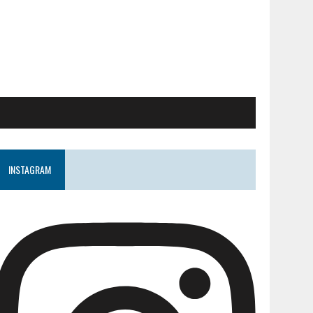
INSTAGRAM