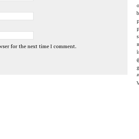
owser for the next time I comment.
V