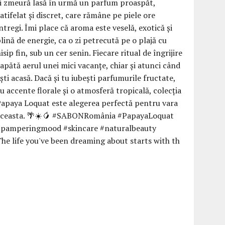
he life you've been dreaming about starts with th