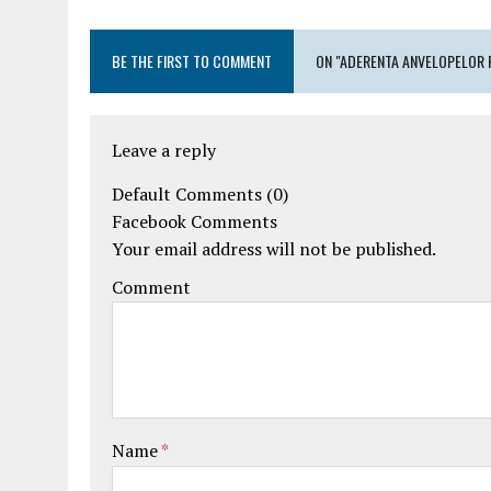
BE THE FIRST TO COMMENT
ON "ADERENTA ANVELOPELOR 
Leave a reply
Default Comments (0)
Facebook Comments
Your email address will not be published.
Comment
Name
*