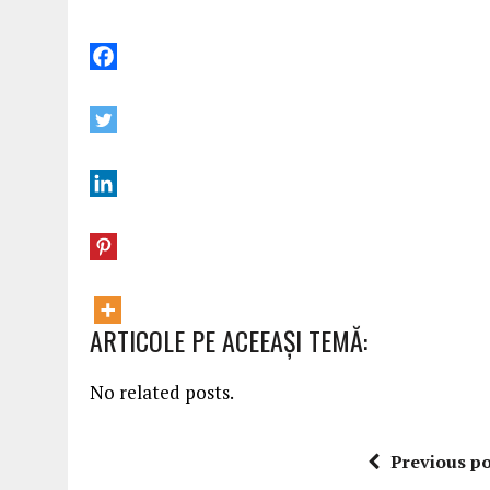
ARTICOLE PE ACEEAŞI TEMĂ:
No related posts.
Previous po