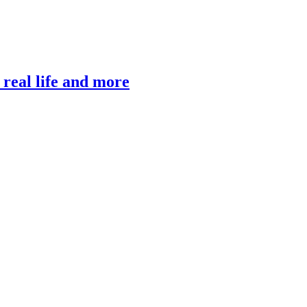
, real life and more