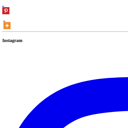
Instagram