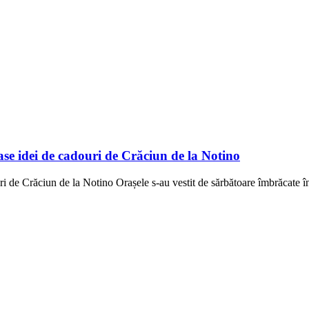
ase idei de cadouri de Crăciun de la Notino
ri de Crăciun de la Notino Orașele s-au vestit de sărbătoare îmbrăcate 