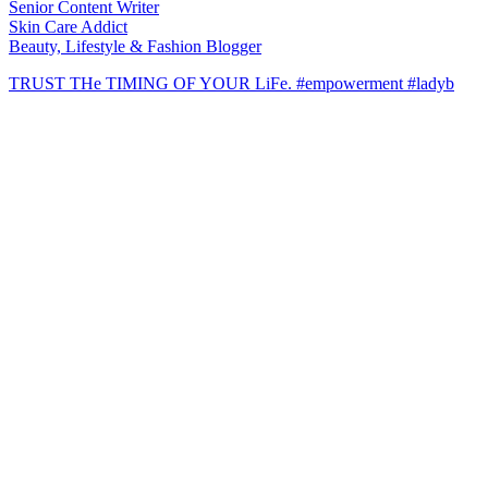
Senior Content Writer
Skin Care Addict
Beauty, Lifestyle & Fashion Blogger
TRUST THe TIMING OF YOUR LiFe. #empowerment #ladyb