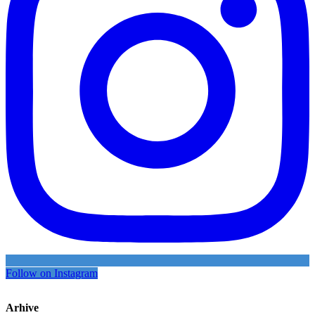
Follow on Instagram
Arhive