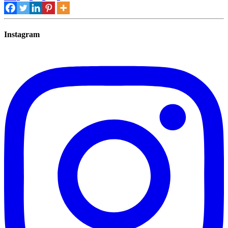
Instagram