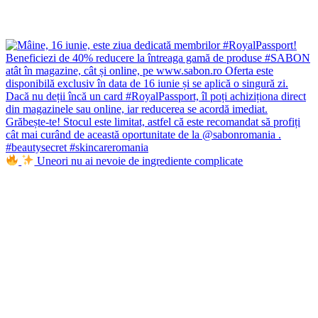
Uneori nu ai nevoie de ingrediente complicate