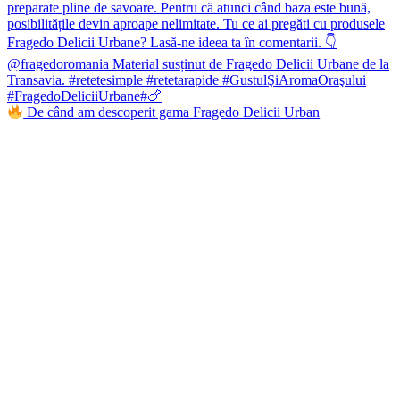
De când am descoperit gama Fragedo Delicii Urban