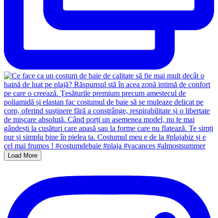
Load More