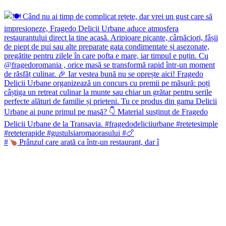
#
Prânzul care arată ca într-un restaurant, dar î