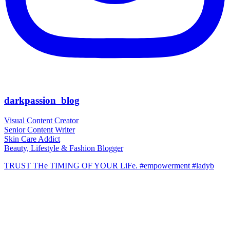
darkpassion_blog
Visual Content Creator
Senior Content Writer
Skin Care Addict
Beauty, Lifestyle & Fashion Blogger
TRUST THe TIMING OF YOUR LiFe. #empowerment #ladyb