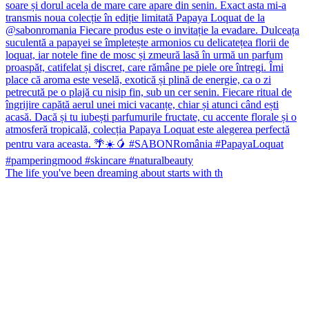
The life you've been dreaming about starts with th