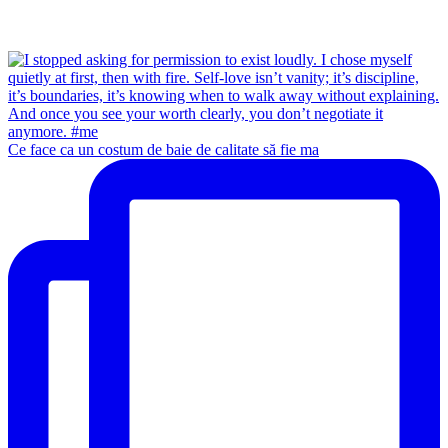
Ce face ca un costum de baie de calitate să fie ma