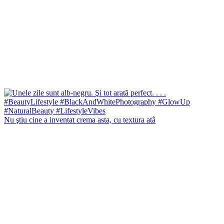
Nu ştiu cine a inventat crema asta, cu textura atâ