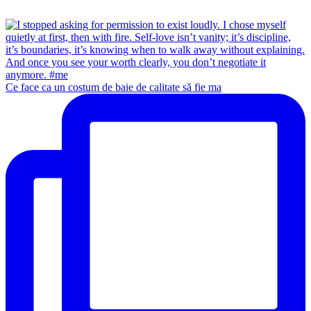
Ce face ca un costum de baie de calitate să fie ma