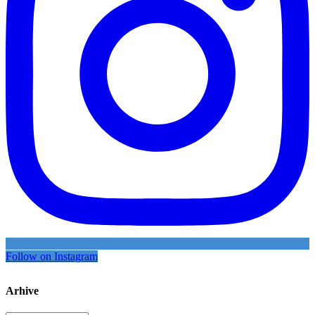
Follow on Instagram
Arhive