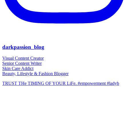
darkpassion_blog
Visual Content Creator
Senior Content Writer
Skin Care Addict
Beauty, Lifestyle & Fashion Blogger
TRUST THe TIMING OF YOUR LiFe. #empowerment #ladyb