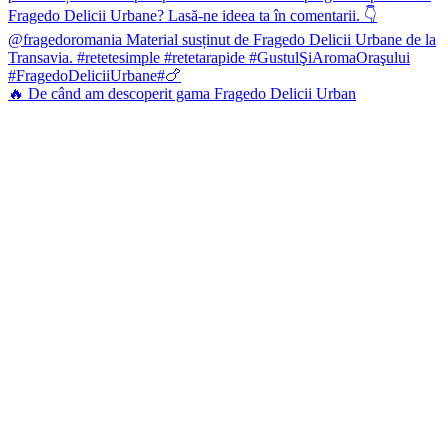
🔥 De când am descoperit gama Fragedo Delicii Urban