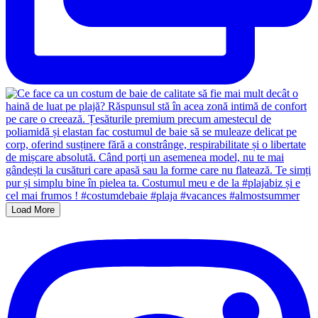
Load More