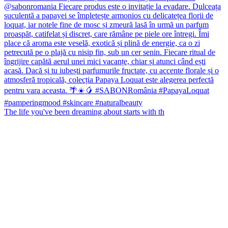
The life you've been dreaming about starts with th