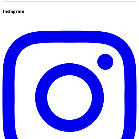
Instagram