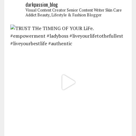
darkpassion_blog
Visual Content Creator
Senior Content Writer
Skin Care
Addict
Beauty, Lifestyle & Fashion Blogger