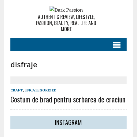
AUTHENTIC REVIEW, LIFESTYLE,
FASHION, BEAUTY, REAL LIFE AND
MORE
disfraje
CRAFT
,
UNCATEGORIZED
Costum de brad pentru serbarea de craciun
INSTAGRAM