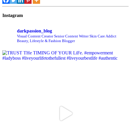
Instagram
darkpassion_blog
Visual Content Creator
Senior Content Writer
Skin Care Addict
Beauty, Lifestyle & Fashion Blogger