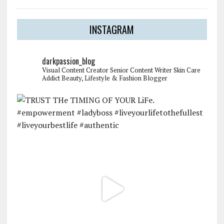
INSTAGRAM
darkpassion_blog
Visual Content Creator
Senior Content Writer
Skin Care
Addict
Beauty, Lifestyle & Fashion Blogger