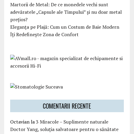
Martorii de Metal: De ce monedele vechi sunt
adevăratele „Capsule ale Timpului” și nu doar metal
prețios?
Eleganța pe Plajă: Cum un Costum de Baie Modern
Îți Redefinește Zona de Confort
COMENTARII RECENTE
Octavian
la
3 Miracole – Suplimente naturale
Doctor Yang, soluția salvatoare pentru o sănătate