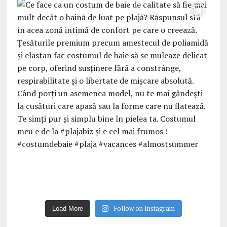
Follow on Instagram
Load More