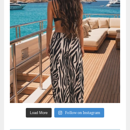
Follow on Instagram
Load More