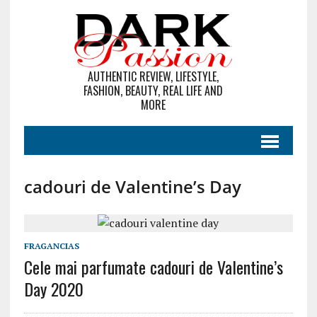
AUTHENTIC REVIEW, LIFESTYLE,
FASHION, BEAUTY, REAL LIFE AND
MORE
cadouri de Valentine’s Day
FRAGANCIAS
Cele mai parfumate cadouri de Valentine’s
Day 2020