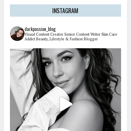
INSTAGRAM
darkpassion_blog
Visual Content Creator
Senior Content Writer
Skin Care
Addict
Beauty, Lifestyle & Fashion Blogger