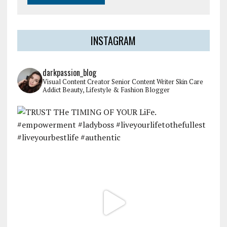
INSTAGRAM
darkpassion_blog
Visual Content Creator
Senior Content Writer
Skin Care
Addict
Beauty, Lifestyle & Fashion Blogger