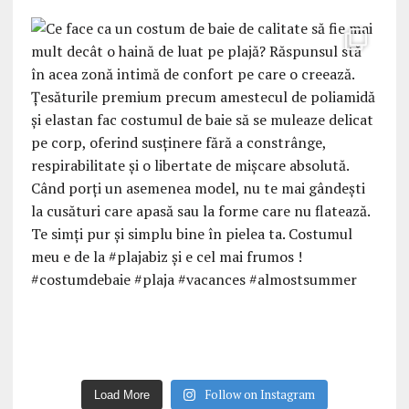
Follow on Instagram
Load More