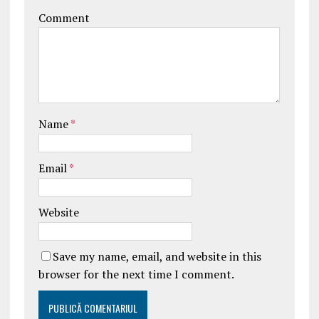
Comment
Name
*
Email
*
Website
Save my name, email, and website in this
browser for the next time I comment.