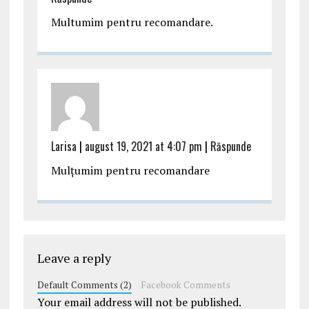
Multumim pentru recomandare.
Larisa
|
august 19, 2021 at 4:07 pm
|
Răspunde
Mulțumim pentru recomandare
Leave a reply
Default Comments (2)
Facebook Comments
Your email address will not be published.