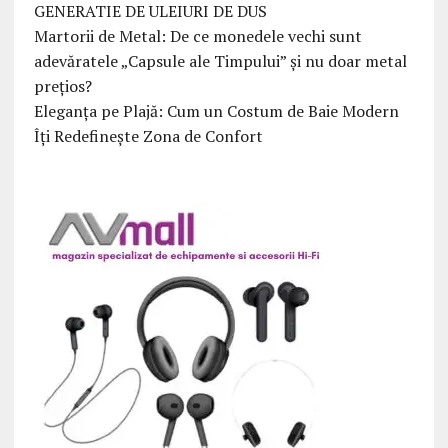
GENERATIE DE ULEIURI DE DUS
Martorii de Metal: De ce monedele vechi sunt
adevăratele „Capsule ale Timpului” și nu doar metal
prețios?
Eleganța pe Plajă: Cum un Costum de Baie Modern
Îți Redefinește Zona de Confort