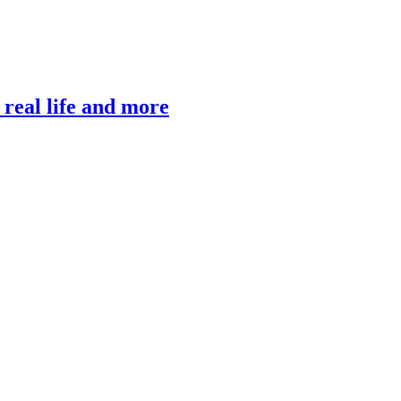
, real life and more