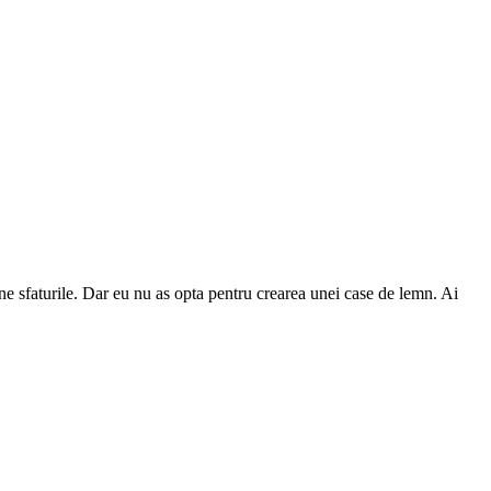
bune sfaturile. Dar eu nu as opta pentru crearea unei case de lemn. Ai