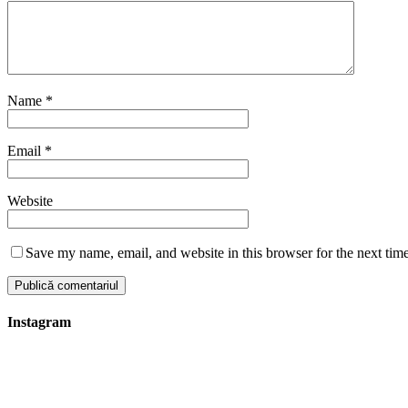
Name
*
Email
*
Website
Save my name, email, and website in this browser for the next tim
Instagram